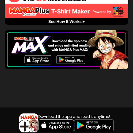
Download the app and read it anytime!