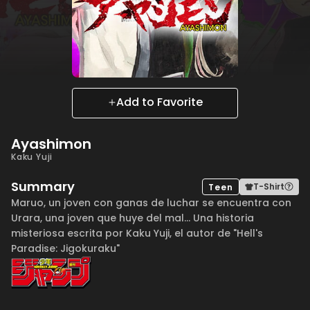
Add to Favorite
Ayashimon
Kaku Yuji
Summary
T-Shirt
Teen
Maruo, un joven con ganas de luchar se encuentra con
Urara, una joven que huye del mal... Una historia
misteriosa escrita por Kaku Yuji, el autor de "Hell's
Paradise: Jigokuraku"