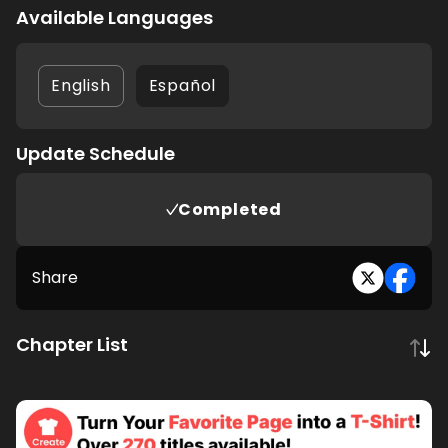
Available Languages
English
Español
Update Schedule
Completed
Share
Chapter List