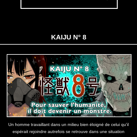
KAIJU N° 8
Un homme travaillant dans un milieu bien éloigné de celui qu'il
espérait rejoindre autrefois se retrouve dans une situation