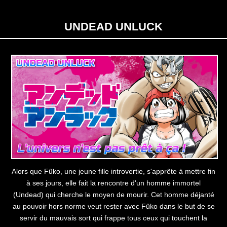
UNDEAD UNLUCK
Alors que Fûko, une jeune fille introvertie, s'apprête à mettre fin
à ses jours, elle fait la rencontre d'un homme immortel
(Undead) qui cherche le moyen de mourir. Cet homme déjanté
au pouvoir hors norme veut rester avec Fûko dans le but de se
servir du mauvais sort qui frappe tous ceux qui touchent la