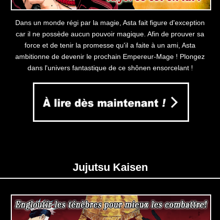
Dans un monde régi par la magie, Asta fait figure d'exception
car il ne possède aucun pouvoir magique. Afin de prouver sa
force et de tenir la promesse qu'il a faite à un ami, Asta
ambitionne de devenir le prochain Empereur-Mage ! Plongez
dans l'univers fantastique de ce shônen ensorcelant !
Jujutsu Kaisen