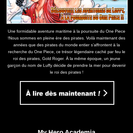
Une formidable aventure maritime à la poursuite du One Piece
!Nous sommes en pleine ère des pirates. Voilà maintenant des
années que des pirates du monde entier s’affrontent à la
recherche du One Piece, ce trésor légendaire caché par feu le
roi des pirates, Gold Roger. À la même époque, un jeune
garçon du nom de Luffy décide de prendre la mer pour devenir
le roi des pirates !
My Hero Academia