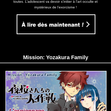
toutes. L’adolescent va devoir s’initier à l’art occulte et
mystérieux de l’exorcisme !
Mission: Yozakura Family