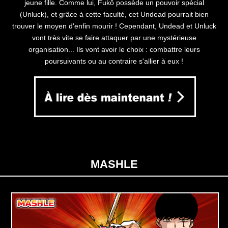
jeune fille. Comme lui, Fukô possède un pouvoir spécial
(Unluck), et grâce à cette faculté, cet Undead pourrait bien
trouver le moyen d'enfin mourir ! Cependant, Undead et Unluck
vont très vite se faire attaquer par une mystérieuse
organisation... Ils vont avoir le choix : combattre leurs
poursuivants ou au contraire s'allier à eux !
MASHLE