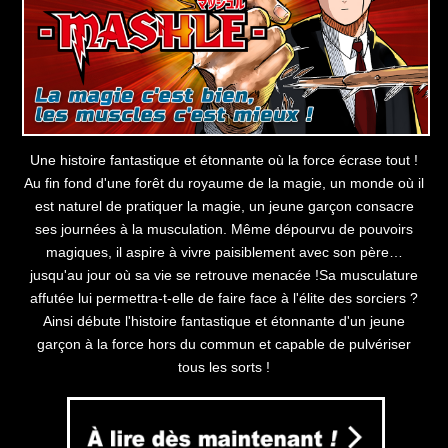
Une histoire fantastique et étonnante où la force écrase tout !
Au fin fond d'une forêt du royaume de la magie, un monde où il
est naturel de pratiquer la magie, un jeune garçon consacre
ses journées à la musculation. Même dépourvu de pouvoirs
magiques, il aspire à vivre paisiblement avec son père…
jusqu'au jour où sa vie se retrouve menacée !Sa musculature
affutée lui permettra-t-elle de faire face à l'élite des sorciers ?
Ainsi débute l'histoire fantastique et étonnante d'un jeune
garçon à la force hors du commun et capable de pulvériser
tous les sorts !