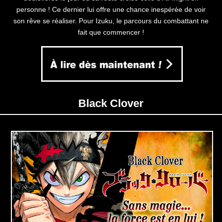
personne ! Ce dernier lui offre une chance inespérée de voir
son rêve se réaliser. Pour Izuku, le parcours du combattant ne
fait que commencer !
Black Clover